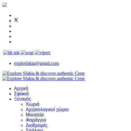
explosfakia@gmail.com
Αρχική
Σφακιά
Ξεναγός
Χωριά
Αρχαιολογικοί χώροι
Μουσεία
Φαράγγια
Διαδρομές
Σπήλαια