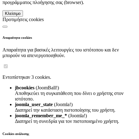
προγράμματος πλοήγησης σας (browser).
Κλείσιμο
Προτιμήσεις cookies
Απαραίτητα cookies
Απαραίτητα για βασικές λειτουργίες του ιστότοπου και δεν
μπορούν να απενεργοποιηθούν.
Εντοπίστηκαν 3 cookies.
jbcookies
(JoomBall!)
Αποθηκεύει τη συγκατάθεση που δίνει ο χρήστης στον
ιστότοπο.
joomla_user_state
(Joomla!)
Διατηρεί την κατάσταση πιστοποίησης του χρήστη.
joomla_remember_me_*
(Joomla!)
Διατηρεί τη συνεδρία για τον πιστοποιημένο χρήστη.
Cookies ανάλυσης