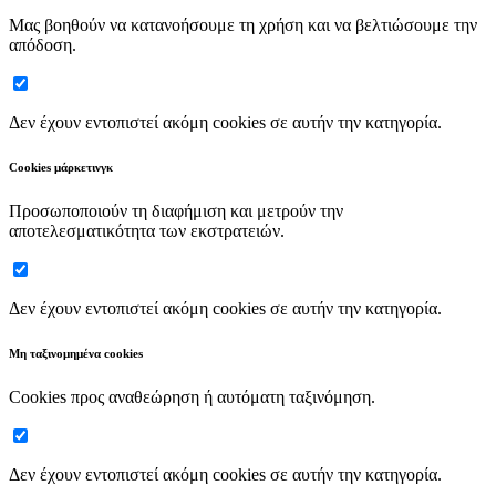
Μας βοηθούν να κατανοήσουμε τη χρήση και να βελτιώσουμε την
απόδοση.
Δεν έχουν εντοπιστεί ακόμη cookies σε αυτήν την κατηγορία.
Cookies μάρκετινγκ
Προσωποποιούν τη διαφήμιση και μετρούν την
αποτελεσματικότητα των εκστρατειών.
Δεν έχουν εντοπιστεί ακόμη cookies σε αυτήν την κατηγορία.
Μη ταξινομημένα cookies
Cookies προς αναθεώρηση ή αυτόματη ταξινόμηση.
Δεν έχουν εντοπιστεί ακόμη cookies σε αυτήν την κατηγορία.